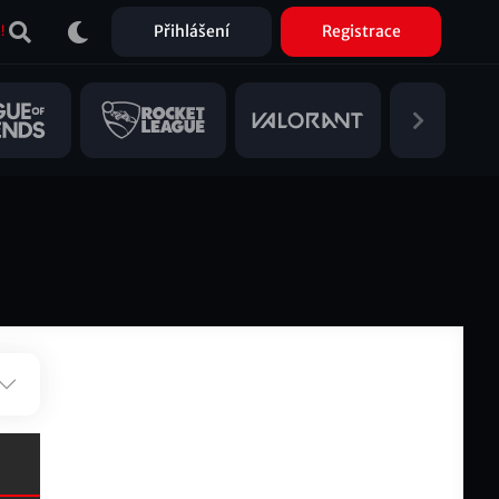
Přihlášení
Registrace
!