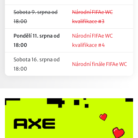
Sobota 9. srpna od
Národní FIFAe WC
18:00
kvalifikace #3
Pondělí 11. srpna od
Národní FIFAe WC
18:00
kvalifikace #4
Sobota 16. srpna od
Národní finále FIFAe WC
18:00