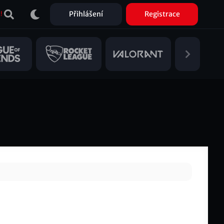
Přihlášení
Registrace
!