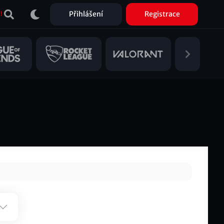
Přihlášení
Registrace
!