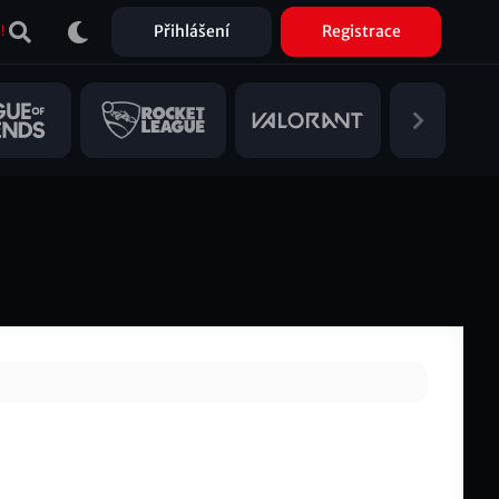
Přihlášení
Registrace
!