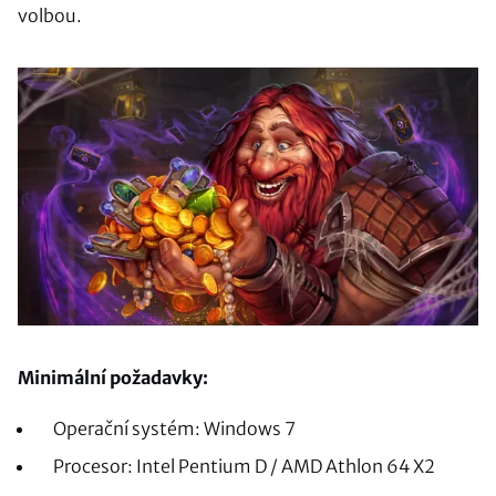
volbou.
Minimální požadavky:
Operační systém: Windows 7
Procesor: Intel Pentium D / AMD Athlon 64 X2