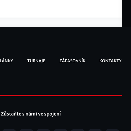
LÁNKY
TURNAJE
ZÁPASOVNÍK
KONTAKTY
ooter
Zůstaňte s námi ve spojení