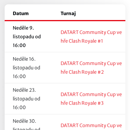
Datum
Turnaj
Neděle 9.
DATART Community Cup ve
listopadu od
hře Clash Royale #1
16:00
Neděle 16.
DATART Community Cup ve
listopadu od
hře Clash Royale #2
16:00
Neděle 23.
DATART Community Cup ve
listopadu od
hře Clash Royale #3
16:00
Neděle 30.
DATART Community Cup ve
listopadu od