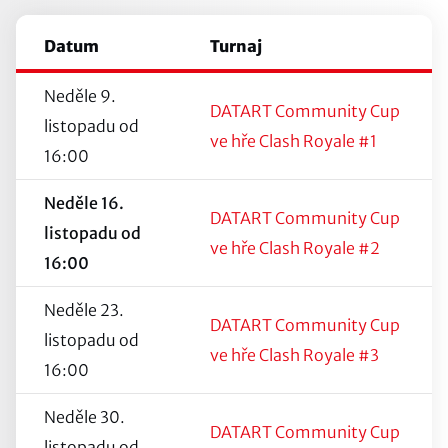
Datum
Turnaj
Neděle 9.
DATART Community Cup
listopadu od
ve hře Clash Royale #1
16:00
Neděle 16.
DATART Community Cup
listopadu od
ve hře Clash Royale #2
16:00
Neděle 23.
DATART Community Cup
listopadu od
ve hře Clash Royale #3
16:00
Neděle 30.
DATART Community Cup
listopadu od