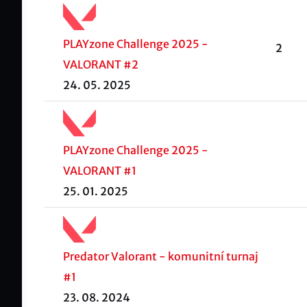
PLAYzone Challenge 2025 -
2
VALORANT #2
24. 05. 2025
PLAYzone Challenge 2025 -
VALORANT #1
25. 01. 2025
Predator Valorant - komunitní turnaj
#1
23. 08. 2024