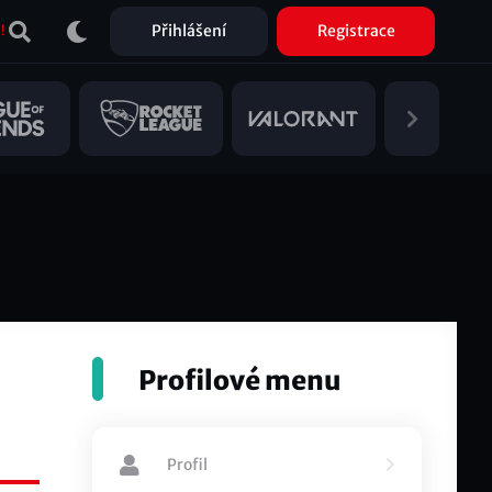
Přihlášení
Registrace
!
Profilové menu
Profil