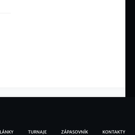
LÁNKY
TURNAJE
ZÁPASOVNÍK
KONTAKTY