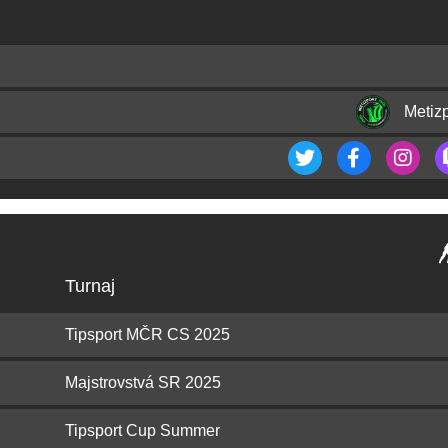
Metizp
Turnaj
Tipsport MČR CS 2025
Majstrovstvá SR 2025
Tipsport Cup Summer