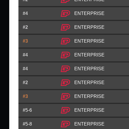
#4
ENTERPRISE
#2
ENTERPRISE
#3
ENTERPRISE
#4
ENTERPRISE
#4
ENTERPRISE
#2
ENTERPRISE
#3
ENTERPRISE
#5-6
ENTERPRISE
#5-8
ENTERPRISE