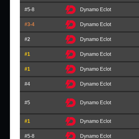
#5-8
Dynamo Eclot
#3-4
Dynamo Eclot
#2
Dynamo Eclot
#1
Dynamo Eclot
#1
Dynamo Eclot
#4
Dynamo Eclot
#5
Dynamo Eclot
#1
Dynamo Eclot
#5-8
Dynamo Eclot