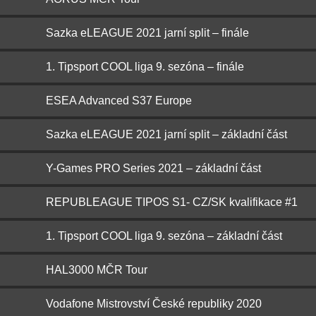
Sazka eLEAGUE 2021 jarní split – finále
1. Tipsport COOL liga 9. sezóna – finále
ESEA Advanced S37 Europe
Sazka eLEAGUE 2021 jarní split – základní část
Y-Games PRO Series 2021 – základní část
REPUBLEAGUE TIPOS S1- CZ/SK kvalifikace #1
1. Tipsport COOL liga 9. sezóna – základní část
HAL3000 MČR Tour
Vodafone Mistrovství České republiky 2020