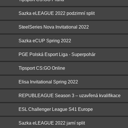
Sazka eLEAGUE 2022 podzimní split
SteelSeries Nova Invitational 2022
Sazka eCUP Spring 2022
PGE Polská Esport Liga - Superpohár
Tipsport CS:GO Online
Elisa Invitational Spring 2022
REPUBLEAGUE Season 3 – uzavřená kvalifikace
ESL Challenger League S41 Europe
Sazka eLEAGUE 2022 jarní split