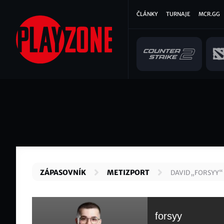
Přejít
Hlavní
ČLÁNKY
TURNAJE
MCR.GG
k
hlavnímu
navigace
obsahu
ZÁPASOVNÍK
METIZPORT
DAVID „FORSYY“ 
forsyy