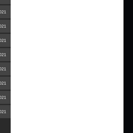
2021
2021
2021
2021
2021
2021
2021
2021