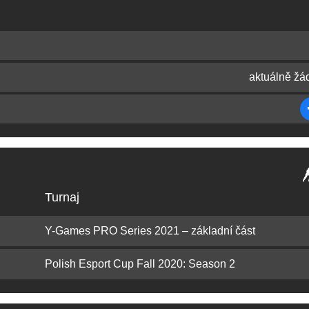
aktuálně žá
Turnaj
Y-Games PRO Series 2021 – základní část
Polish Esport Cup Fall 2020: Season 2