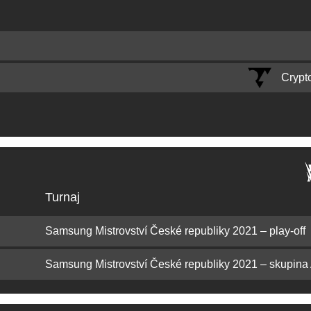
Crypt
Turnaj
Samsung Mistrovství České republiky 2021 – play-off
Samsung Mistrovství České republiky 2021 – skupina