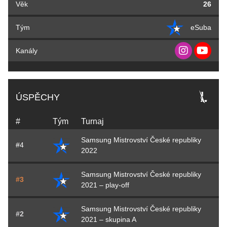
Věk
26
Tým
eSuba
Kanály
ÚSPĚCHY
#
Tým
Turnaj
Samsung Mistrovství České republiky
#4
2022
Samsung Mistrovství České republiky
#3
2021 – play-off
Samsung Mistrovství České republiky
#2
2021 – skupina A