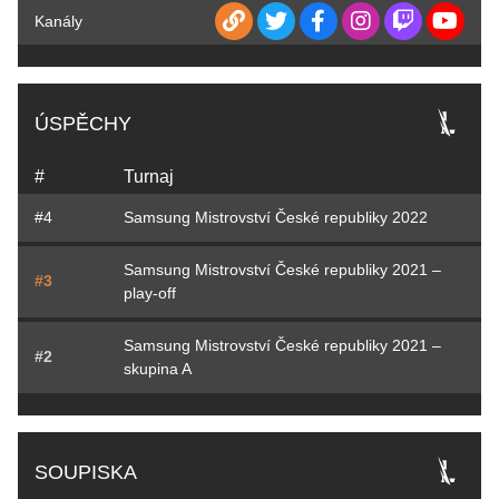
Kanály
ÚSPĚCHY
#
Turnaj
#4
Samsung Mistrovství České republiky 2022
Samsung Mistrovství České republiky 2021 –
#3
play-off
Samsung Mistrovství České republiky 2021 –
#2
skupina A
SOUPISKA