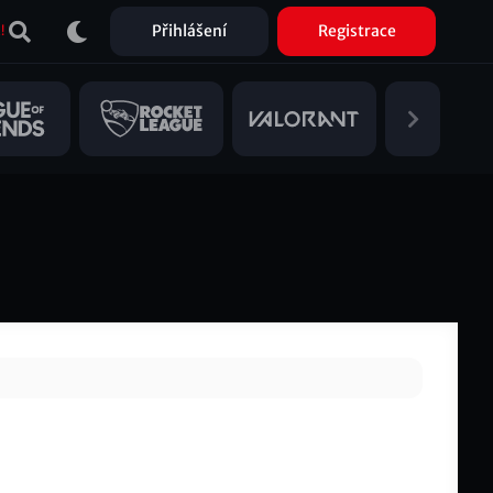
Přihlášení
Registrace
!