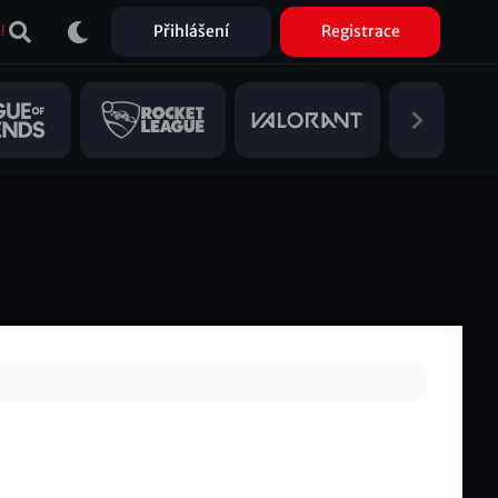
Přihlášení
Registrace
!