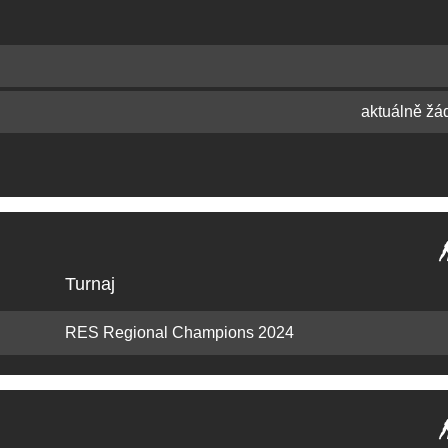
aktuálně žá
Turnaj
RES Regional Champions 2024