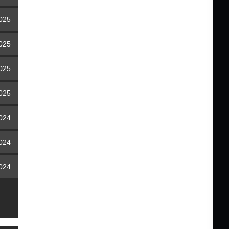
2025
2025
2025
2025
2024
2024
2024