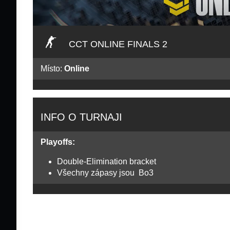
CCT ONLINE FINALS 2
Místo:
Online
INFO O TURNAJI
Playoffs:
Double-Elimination bracket
Všechny zápasy jsou Bo3