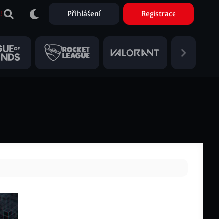
Přihlášení
Registrace
!