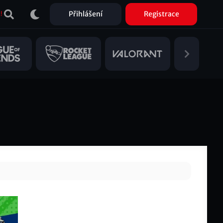
Přihlášení
Registrace
!