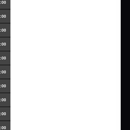
:00
:00
:00
:00
:00
:00
:00
:00
:00
:00