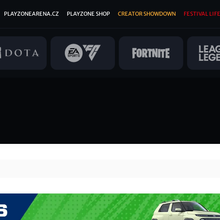
PLAYZONEARENA.CZ
PLAYZONE SHOP
CREATOR SHOWDOWN
FESTIVAL LIFE