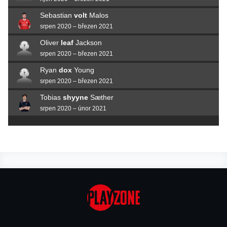
Sebastian
volt
Malos
srpen 2020 – březen 2021
Oliver
leaf
Jackson
srpen 2020 – březen 2021
Ryan
dox
Young
srpen 2020 – březen 2021
Tobias
shyyne
Sæther
srpen 2020 – únor 2021