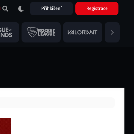
Přihlášení
Registrace
!