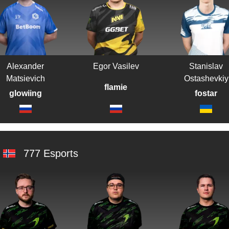
Alexander
Egor Vasilev
Stanislav
Matsievich
Ostashevkiy
flamie
glowiing
fostar
777 Esports