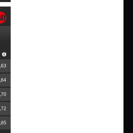
r
,63
,64
,70
,72
,65