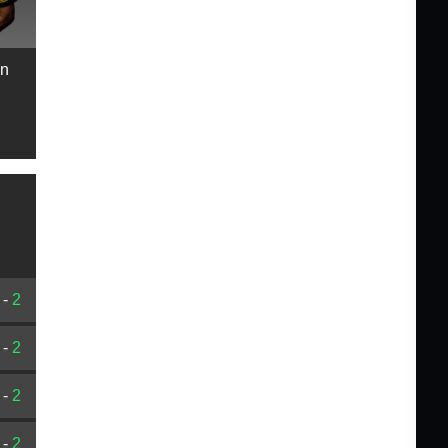
en
-
2
-
2
-
2
-
2