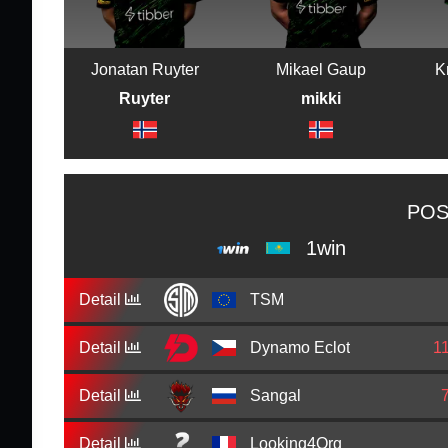
Jonatan Ruyter
Mikael Gaup
K
Ruyter
mikki
POS
1win
Detail
TSM
Detail
Dynamo Eclot
1
Detail
Sangal
Detail
Looking4Org