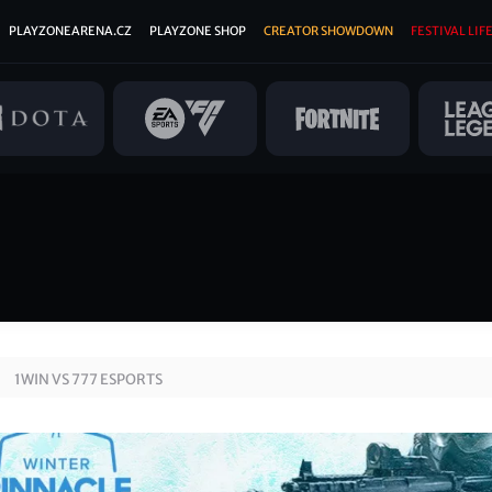
PLAYZONEARENA.CZ
PLAYZONE SHOP
CREATOR SHOWDOWN
FESTIVAL LIFE
1WIN VS 777 ESPORTS