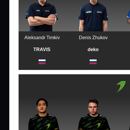
Aleksandr Timkiv
Denis Zhukov
TRAVIS
deko