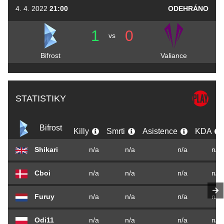
4. 4. 2022
21:00
ODEHRÁNO
1
0
vs
Bifrost
Valiance
STATISTIKY
Bifrost
Killy
Smrti
Asistence
KDA
Shikari
n/a
n/a
n/a
n/a
Cboi
n/a
n/a
n/a
n/a
Furuy
n/a
n/a
n/a
n/a
Odi11
n/a
n/a
n/a
n/a