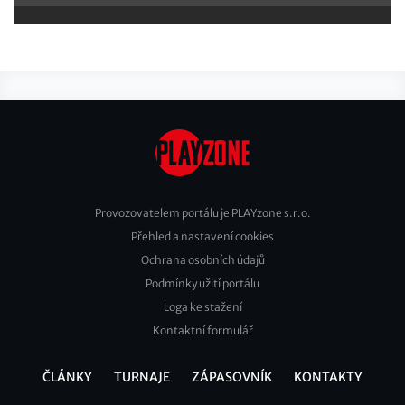
Provozovatelem portálu je PLAYzone s.r.o.
Přehled a nastavení cookies
Footer
Ochrana osobních údajů
2
Podmínky užití portálu
Loga ke stažení
Kontaktní formulář
ČLÁNKY
TURNAJE
ZÁPASOVNÍK
KONTAKTY