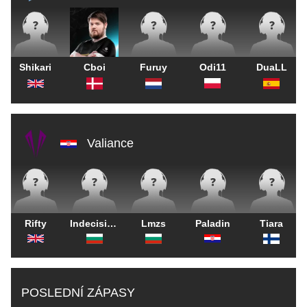
Shikari
Cboi
Furuy
Odi11
DuaLL
Valiance
Rifty
Indecision
Lmzs
Paladin
Tiara
POSLEDNÍ ZÁPASY