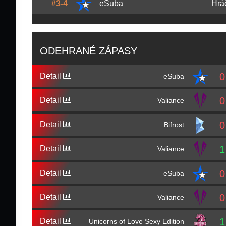
#3-4
eSuba
Hrá
Marcin
iBo
Lebuda
Hoang Quan
Welcom
Nguyen
Lukas
Lurox
Thoma
ODEHRANÉ ZÁPASY
David
Jejky
Jakubec
Lee
Ruby
Sol-min
0
Detail
Jan
Sajator
Zítek
eSuba
Jona
Reptile
Fritz
0
Detail
Valiance
Daniel
Dany
Novák
Tobias
Dreamer Ace
Schreckeneder
0
Detail
Bifrost
Václav
Vasked
Benda
1
Detail
Valiance
0
Detail
eSuba
0
Detail
Valiance
1
Detail
Unicorns of Love Sexy Edition