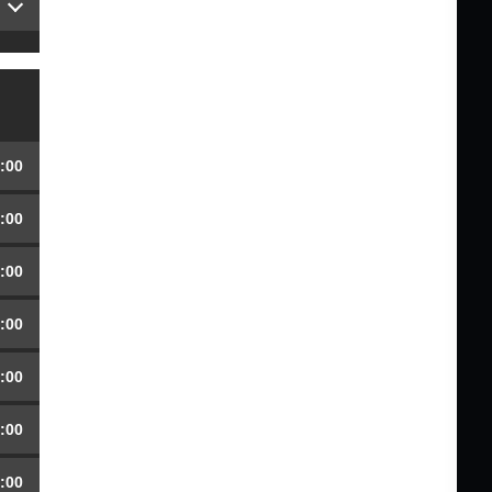
:00
:00
:00
:00
:00
:00
:00