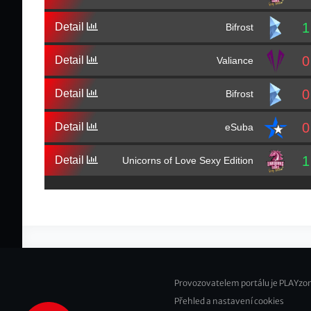
1
Detail
Bifrost
0
Detail
Valiance
0
Detail
Bifrost
0
Detail
eSuba
1
Detail
Unicorns of Love Sexy Edition
Provozovatelem portálu je PLAYzon
Přehled a nastavení cookies
Footer