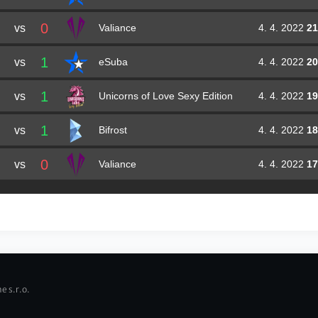
0
vs
4. 4. 2022
21
Valiance
1
vs
4. 4. 2022
20
eSuba
1
vs
4. 4. 2022
19
Unicorns of Love Sexy Edition
1
vs
4. 4. 2022
18
Bifrost
0
vs
4. 4. 2022
17
Valiance
e s.r.o.