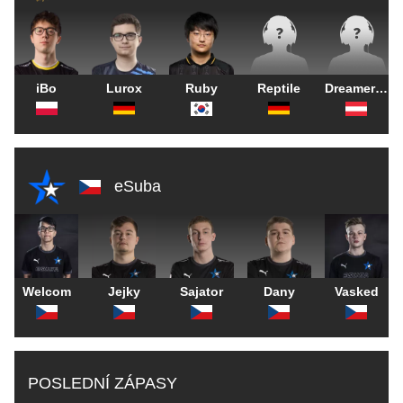
iBo
Lurox
Ruby
Reptile
Dreamer Ace
eSuba
Welcom
Jejky
Sajator
Dany
Vasked
POSLEDNÍ ZÁPASY