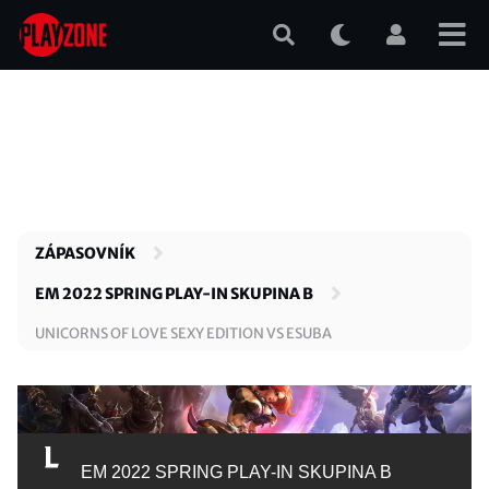
Přejít
k
hlavnímu
obsahu
ZÁPASOVNÍK
EM 2022 SPRING PLAY-IN SKUPINA B
UNICORNS OF LOVE SEXY EDITION VS ESUBA
EM 2022 SPRING PLAY-IN SKUPINA B