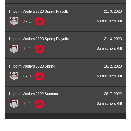
Hitpoint Masters 2023 Spring Playoffs
21. 3. 2023
0
-
1
Summoners Rift
Hitpoint Masters 2023 Spring Playoffs
21. 3. 2023
0
-
1
Summoners Rift
Hitpoint Masters 2023 Spring
28. 2. 2023
1
-
0
Summoners Rift
Hitpoint Masters 2022 Summer
28. 7. 2022
0
-
1
Summoners Rift