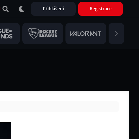
Přihlášení
Registrace
!