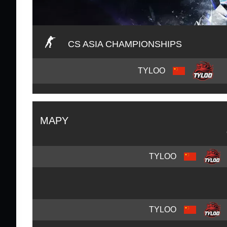
CS ASIA CHAMPIONSHIPS
TYLOO
MAPY
TYLOO
TYLOO