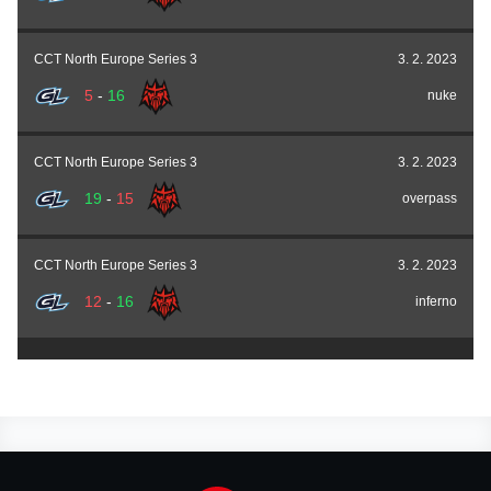
CCT North Europe Series 3
3. 2. 2023
5
-
16
nuke
CCT North Europe Series 3
3. 2. 2023
19
-
15
overpass
CCT North Europe Series 3
3. 2. 2023
12
-
16
inferno