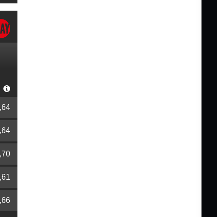
r
,64
,64
,70
,61
,66