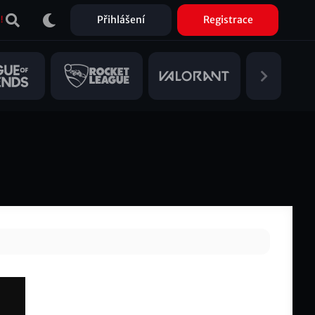
Přihlášení
Registrace
!