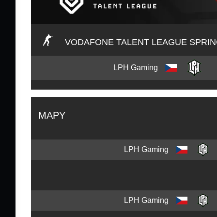
VODAFONE TALENT LEAGUE SPRI
LPH Gaming
MAPY
LPH Gaming
LPH Gaming