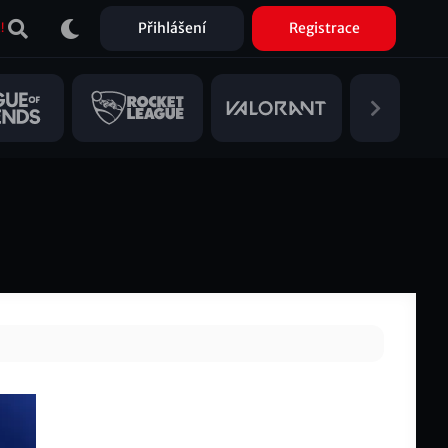
Přihlášení
Registrace
!