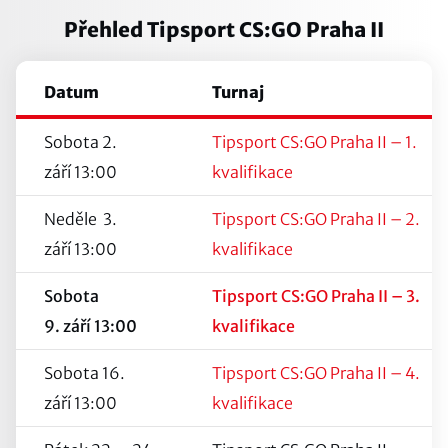
Přehled Tipsport CS:GO Praha II
Datum
Turnaj
Sobota 2.
Tipsport CS:GO Praha II – 1.
září 13:00
kvalifikace
Neděle 3.
Tipsport CS:GO Praha II – 2.
září 13:00
kvalifikace
Sobota
Tipsport CS:GO Praha II – 3.
9. září 13:00
kvalifikace
Sobota 16.
Tipsport CS:GO Praha II – 4.
září 13:00
kvalifikace