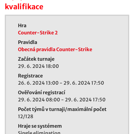
kvalifikace
Hra
Counter-Strike 2
Pravidla
Obecná pravidla Counter-Strike
Začátek turnaje
29. 6. 2024 18:00
Registrace
26. 6. 2024 13:00
-
29. 6. 2024 17:50
Ověřování registrací
29. 6. 2024 08:00
-
29. 6. 2024 17:50
Počet týmů v turnaji/maximální počet
12/
128
Hraje se systémem
Single elimination