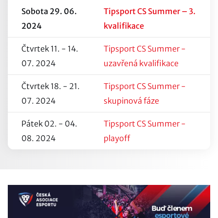
Sobota 29. 06.
Tipsport CS Summer – 3.
2024
kvalifikace
Čtvrtek 11. - 14.
Tipsport CS Summer -
07. 2024
uzavřená kvalifikace
Čtvrtek 18. - 21.
Tipsport CS Summer -
07. 2024
skupinová fáze
Pátek 02. - 04.
Tipsport CS Summer -
08. 2024
playoff