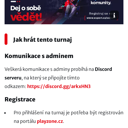
Jak hrát tento turnaj
Komunikace s adminem
Veškerá komunikace s adminy probíhá na
Discord
serveru
, na který se připojíte tímto
odkazem:
https://discord.gg/arkxHN3
Registrace
Pro přihlášení na turnaj je potřeba být registrován
na portálu
playzone.cz
.