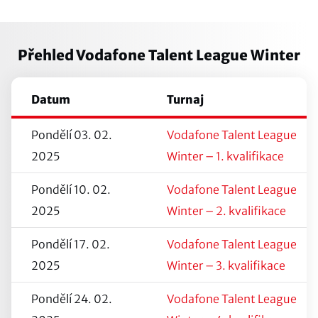
Přehled Vodafone Talent League Winter
Datum
Turnaj
Pondělí 03. 02.
Vodafone Talent League
2025
Winter – 1. kvalifikace
Pondělí 10. 02.
Vodafone Talent League
2025
Winter – 2. kvalifikace
Pondělí 17. 02.
Vodafone Talent League
2025
Winter – 3. kvalifikace
Pondělí 24. 02.
Vodafone Talent League