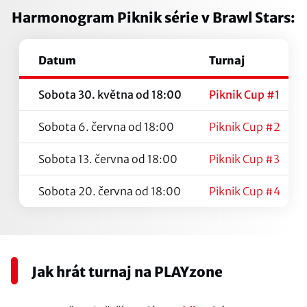
Harmonogram Piknik série v Brawl Stars:
Datum
Turnaj
Sobota 30. května od 18:00
Piknik Cup #1
Sobota 6. června od 18:00
Piknik Cup #2
Sobota 13. června od 18:00
Piknik Cup #3
Sobota 20. června od 18:00
Piknik Cup #4
Jak hrát turnaj na PLAYzone