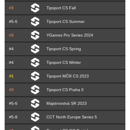
#3
Tipsport CS Fall
#5-6
Tipsport CS Summer
#3
YGames Pro Series 2024
#4
Tipsport CS Spring
#4
Tipsport CS Winter
#1
Tipsport MČR CS 2023
#3
Tipsport CS Praha II
#5-6
Majstrovstvá SR 2023
#5-8
CCT North Europe Series 5