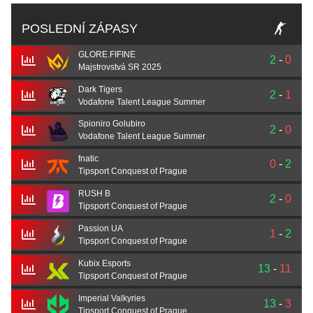
POSLEDNÍ ZÁPASY
GLORE.FIFINE
2
-
0
Majstrovstvá SR 2025
Dark Tigers
2
-
1
Vodafone Talent League Summer
Spioniro Golubiro
2
-
0
Vodafone Talent League Summer
fnatic
0
-
2
Tipsport Conquest of Prague
RUSH B
2
-
0
Tipsport Conquest of Prague
Passion UA
1
-
2
Tipsport Conquest of Prague
Kubix Esports
13
-
11
Tipsport Conquest of Prague
Imperial Valkyries
13
-
3
Tipsport Conquest of Prague