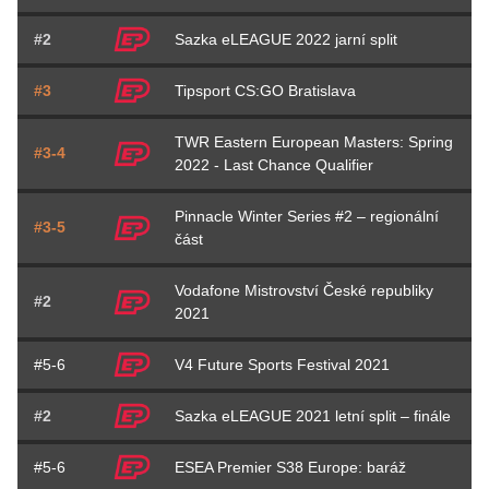
#2
Sazka eLEAGUE 2022 jarní split
#3
Tipsport CS:GO Bratislava
TWR Eastern European Masters: Spring
#3-4
2022 - Last Chance Qualifier
Pinnacle Winter Series #2 – regionální
#3-5
část
Vodafone Mistrovství České republiky
#2
2021
#5-6
V4 Future Sports Festival 2021
#2
Sazka eLEAGUE 2021 letní split – finále
#5-6
ESEA Premier S38 Europe: baráž