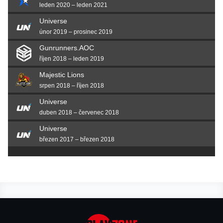
leden 2020 – leden 2021
Universe
únor 2019 – prosinec 2019
Gunrunners.AOC
říjen 2018 – leden 2019
Majestic Lions
srpen 2018 – říjen 2018
Universe
duben 2018 – červenec 2018
Universe
březen 2017 – březen 2018