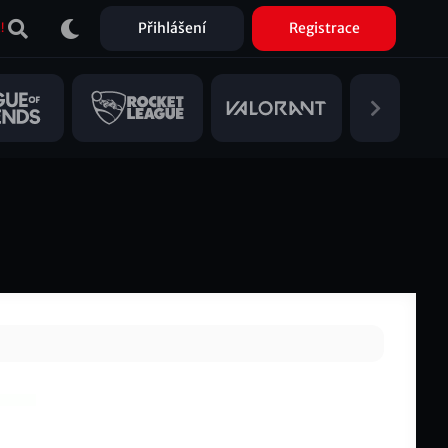
Přihlášení
Registrace
!