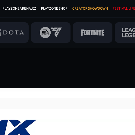
PLAYZONEARENA.CZ
PLAYZONE SHOP
CREATOR SHOWDOWN
FESTIVAL LIFE