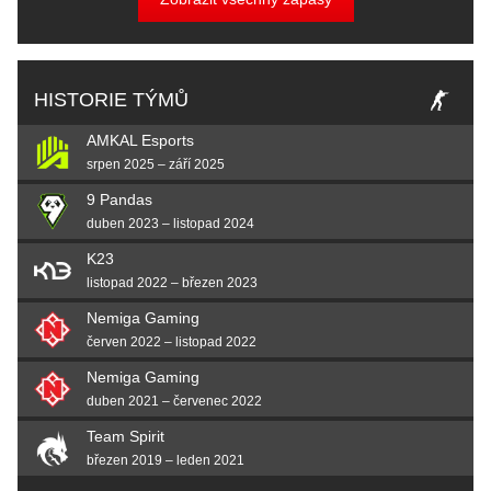
HISTORIE TÝMŮ
AMKAL Esports
srpen 2025 – září 2025
9 Pandas
duben 2023 – listopad 2024
K23
listopad 2022 – březen 2023
Nemiga Gaming
červen 2022 – listopad 2022
Nemiga Gaming
duben 2021 – červenec 2022
Team Spirit
březen 2019 – leden 2021