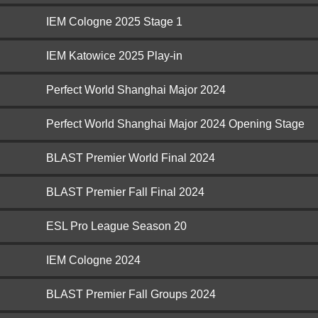
IEM Cologne 2025 Stage 1
IEM Katowice 2025 Play-in
Perfect World Shanghai Major 2024
Perfect World Shanghai Major 2024 Opening Stage
BLAST Premier World Final 2024
BLAST Premier Fall Final 2024
ESL Pro League Season 20
IEM Cologne 2024
BLAST Premier Fall Groups 2024