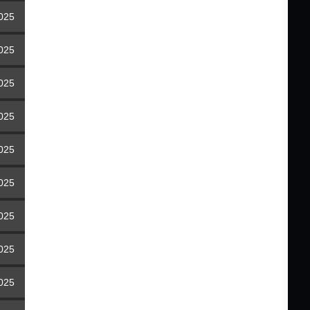
2025
2025
2025
2025
2025
2025
2025
2025
2025