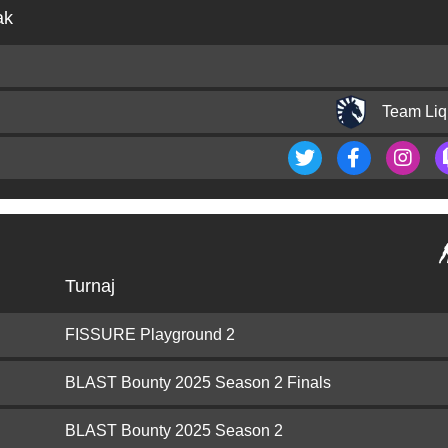
ak
Team Liq
Turnaj
FISSURE Playground 2
BLAST Bounty 2025 Season 2 Finals
BLAST Bounty 2025 Season 2