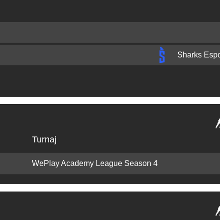
Sharks Espo
Turnaj
WePlay Academy League Season 4