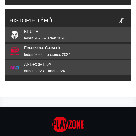
HISTORIE TÝMŮ
BRUTE
leden 2025 – leden 2026
Enterprise Genesis
leden 2024 – prosinec 2024
ANDROMEDA
duben 2023 – únor 2024