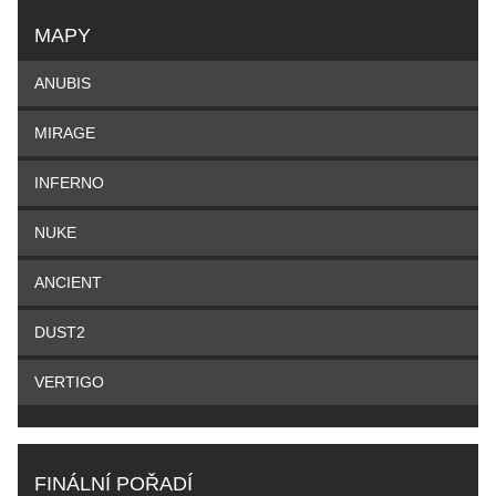
MAPY
ANUBIS
MIRAGE
INFERNO
NUKE
ANCIENT
DUST2
VERTIGO
FINÁLNÍ POŘADÍ