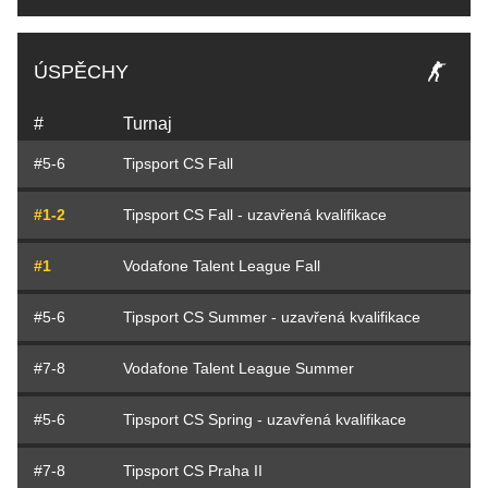
ÚSPĚCHY
#
Turnaj
#5-6
Tipsport CS Fall
#1-2
Tipsport CS Fall - uzavřená kvalifikace
#1
Vodafone Talent League Fall
#5-6
Tipsport CS Summer - uzavřená kvalifikace
#7-8
Vodafone Talent League Summer
#5-6
Tipsport CS Spring - uzavřená kvalifikace
#7-8
Tipsport CS Praha II