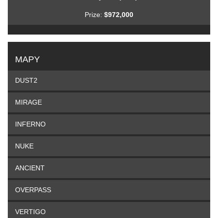
Prize:
$972,000
MAPY
DUST2
MIRAGE
INFERNO
NUKE
ANCIENT
OVERPASS
VERTIGO