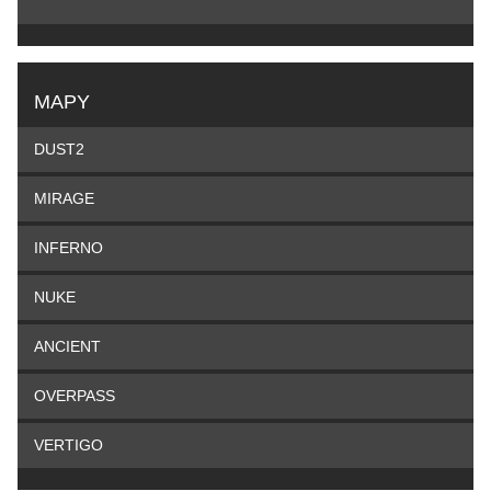
MAPY
DUST2
MIRAGE
INFERNO
NUKE
ANCIENT
OVERPASS
VERTIGO