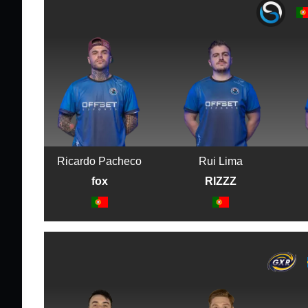
Ricardo Pacheco
Rui Lima
fox
RIZZZ