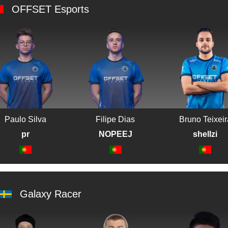
OFFSET Esports
Paulo Silva
Filipe Dias
Bruno Teixeir
pr
NOPEEJ
shellzi
Galaxy Racer