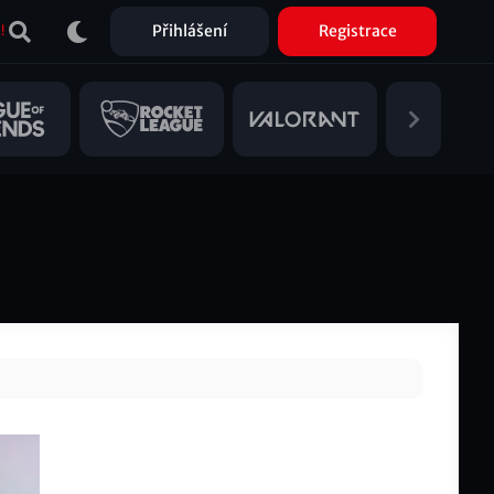
Přihlášení
Registrace
!