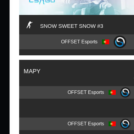
SNOW SWEET SNOW #3
OFFSET Esports
MAPY
OFFSET Esports
OFFSET Esports