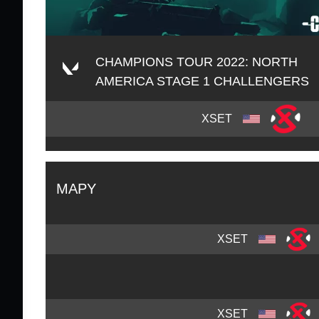
CHAMPIONS TOUR 2022: NORTH
AMERICA STAGE 1 CHALLENGERS
XSET
MAPY
XSET
XSET