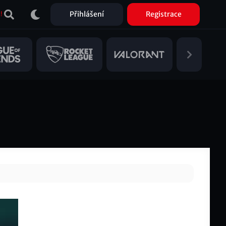
Přihlášení
Registrace
!