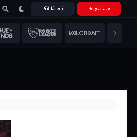
Přihlášení
Registrace
!