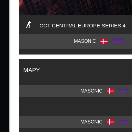
CCT CENTRAL EUROPE SERIES 4
MASONIC
MAPY
MASONIC
MASONIC