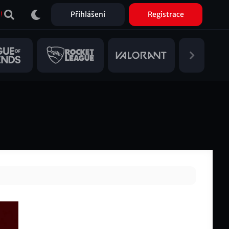
Přihlášení
Registrace
!