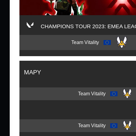
CHAMPIONS TOUR 2023: EMEA LE
Team Vitality
MAPY
Team Vitality
Team Vitality