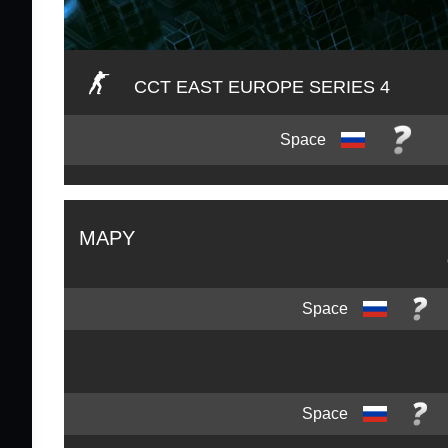
CCT EAST EUROPE SERIES 4
Space
MAPY
Space
Space