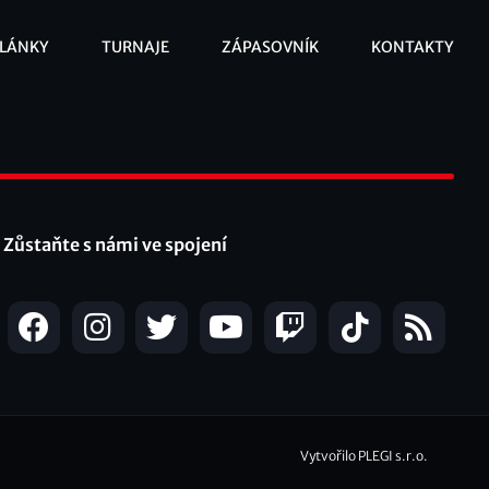
LÁNKY
TURNAJE
ZÁPASOVNÍK
KONTAKTY
ooter
Zůstaňte s námi ve spojení
Vytvořilo PLEGI s.r.o.