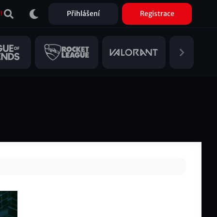
Přihlášení
Registrace
!